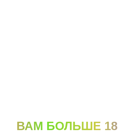
Поделиться
Последние новости
ВАМ БОЛЬШЕ 18
Новость
Новость